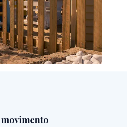
n movimento