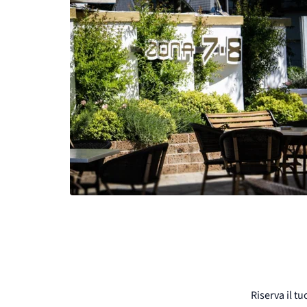
Riserva il t