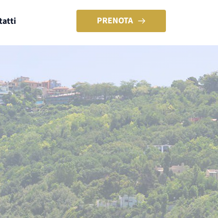
PRENOTA
tatti