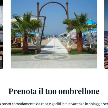
Prenota il tuo ombrellone
uo posto comodamente da casa e goditi la tua vacanza in spiaggia se